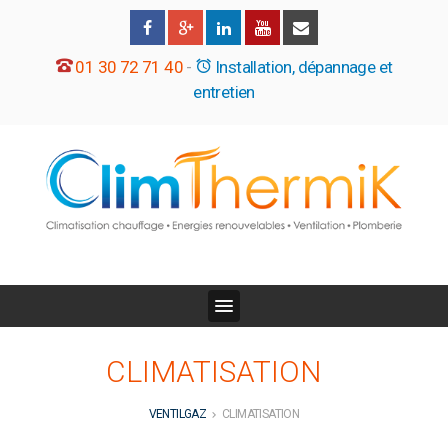
01 30 72 71 40
-
Installation, dépannage et
entretien
CLIMATISATION
VENTILGAZ
CLIMATISATION