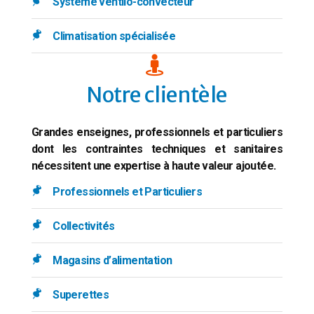
Système ventilo-convecteur
Climatisation spécialisée
Notre clientèle
Grandes enseignes, professionnels et particuliers
dont les contraintes techniques et sanitaires
nécessitent une expertise à haute valeur ajoutée.
Professionnels et Particuliers
Collectivités
Magasins d’alimentation
Superettes