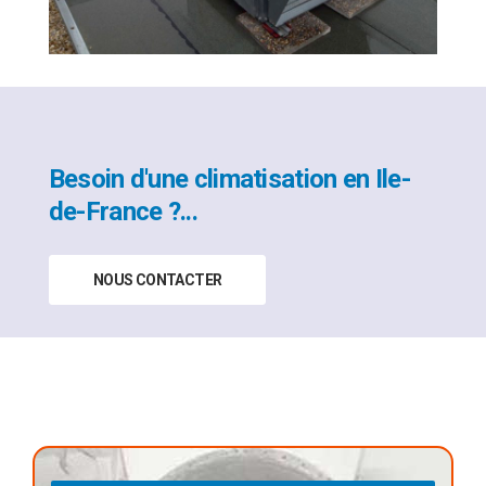
Besoin d'une climatisation en Ile-
de-France ?...
NOUS CONTACTER