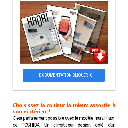
DOCUMENTATION CLIQUER ICI
Choisissez la couleur la mieux assortie à
votre intérieur !
C’est parfaitement possible avec le modèle mural Haori
de TOSHIBA. Un climatiseur design, doté d’un