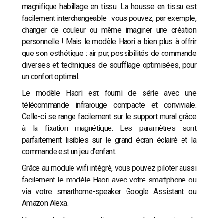
magnifique habillage en tissu. La housse en tissu est
facilement interchangeable : vous pouvez, par exemple,
changer de couleur ou même imaginer une création
personnelle ! Mais le modèle Haori a bien plus à offrir
que son esthétique : air pur, possibilités de commande
diverses et techniques de soufflage optimisées, pour
un confort optimal.
Le modèle Haori est fourni de série avec une
télécommande infrarouge compacte et conviviale.
Celle-ci se range facilement sur le support mural grâce
à la fixation magnétique. Les paramètres sont
parfaitement lisibles sur le grand écran éclairé et la
commande est un jeu d’enfant.
Grâce au module wifi intégré, vous pouvez piloter aussi
facilement le modèle Haori avec votre smartphone ou
via votre smarthome-speaker Google Assistant ou
Amazon Alexa.