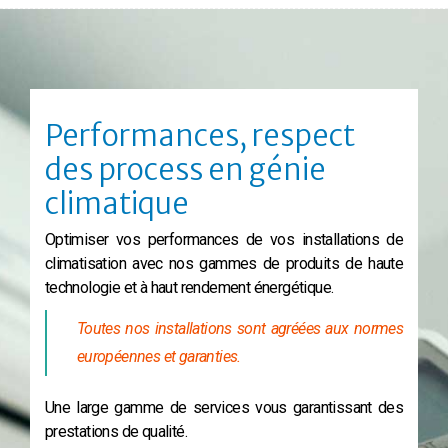
Performances, respect
des process en génie
climatique
Optimiser vos performances de vos installations de
climatisation avec nos gammes de produits de haute
technologie et à haut rendement énergétique.
Toutes nos installations sont agréées aux normes
européennes et garanties.
Une large gamme de services vous garantissant des
prestations de qualité.