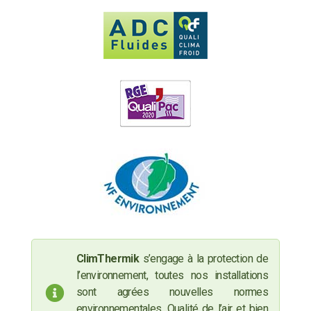
ClimThermik
s’engage à la protection de
l’environnement, toutes nos installations
sont agrées nouvelles normes
environnementales. Qualité de l’air et bien