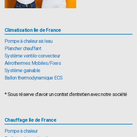
Climatisation Ile de France
Pompe à chaleur air/eau
Plancher chauffant
Système ventilo-convecteur
Aérothermes Mobiles/Fixes
Système gainable
Ballon thermodynamique ECS
* Sous réserve d’avoir un contrat d’entretien avec notre société
Chauffage Ile de France
Pompe à chaleur