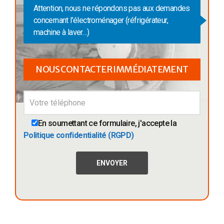
Attention, nous ne répondons pas aux demandes
concernant l’électroménager (réfrigérateur,
machine à laver…)
NOUS CONTACTER IMMÉDIATEMENT
En soumettant ce formulaire, j'accepte la
Politique confidentialité (RGPD)