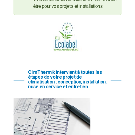
être pour vos projets et installations.
ClimThermik intervient à toutes les
étapes de votre projet de
climatisation : conception, installation,
mise en service et entretien