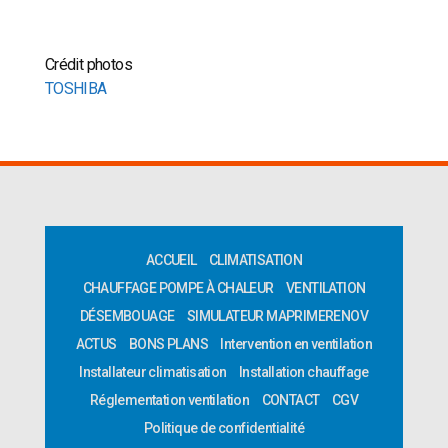
Crédit photos
TOSHIBA
ACCUEIL
CLIMATISATION
CHAUFFAGE POMPE À CHALEUR
VENTILATION
DÉSEMBOUAGE
SIMULATEUR MAPRIMERENOV
ACTUS
BONS PLANS
Intervention en ventilation
Installateur climatisation
Installation chauffage
Réglementation ventilation
CONTACT
CGV
Politique de confidentialité