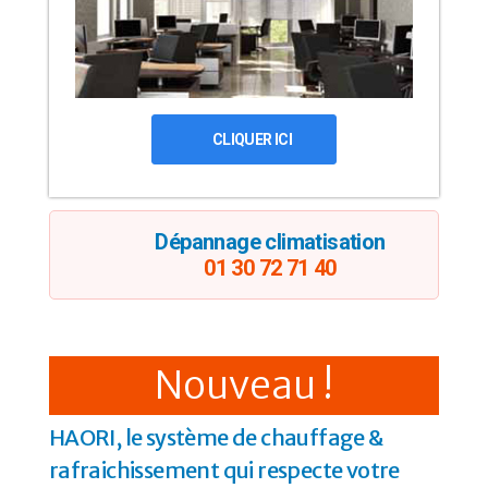
CLIQUER ICI
Dépannage climatisation
01 30 72 71 40
Nouveau !
HAORI, le système de chauffage &
rafraichissement qui respecte votre