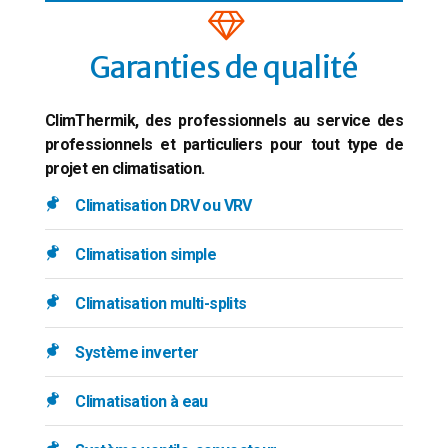
Garanties de qualité
ClimThermik, des professionnels au service des
professionnels et particuliers pour tout type de
projet en climatisation.
Climatisation DRV ou VRV
Climatisation simple
Climatisation multi-splits
Système inverter
Climatisation à eau