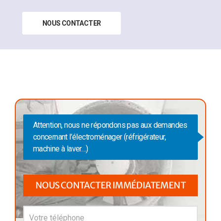
NOUS CONTACTER
Attention, nous ne répondons pas aux demandes
concernant l’électroménager (réfrigérateur,
machine à laver…)
NOUS CONTACTER IMMÉDIATEMENT