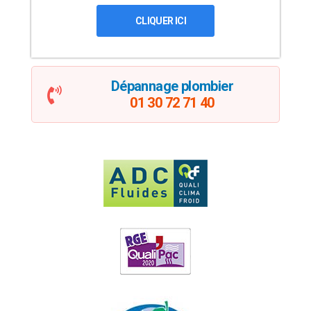
CLIQUER ICI
Dépannage plombier
01 30 72 71 40