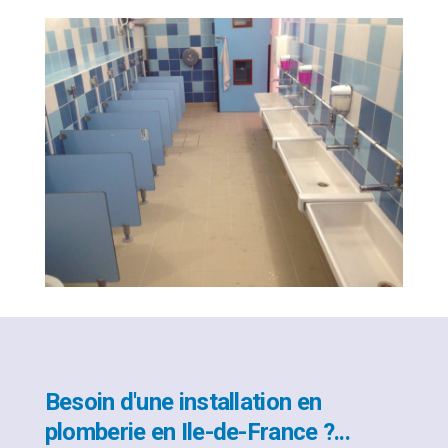
Besoin d'une installation en
plomberie en Ile-de-France ?...