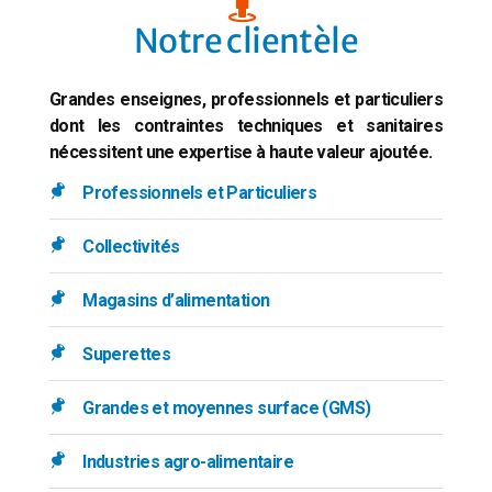
Notre clientèle
Grandes enseignes, professionnels et particuliers
dont les contraintes techniques et sanitaires
nécessitent une expertise à haute valeur ajoutée.
Professionnels et Particuliers
Collectivités
Magasins d’alimentation
Superettes
Grandes et moyennes surface (GMS)
Industries agro-alimentaire