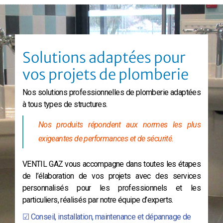
Solutions adaptées pour
vos projets de plomberie
Nos solutions professionnelles de plomberie adaptées
à tous types de structures.
Nos produits répondent aux normes les plus
exigeantes de performances et de sécurité.
VENTIL GAZ vous accompagne dans toutes les étapes
de l’élaboration de vos projets avec des services
personnalisés pour les professionnels et les
particuliers, réalisés par notre équipe d’experts.
☑ Conseil, installation, maintenance et dépannage de