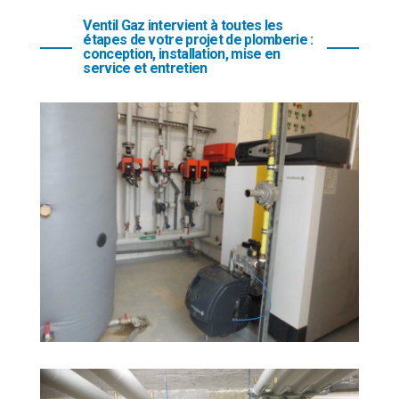
Ventil Gaz intervient à toutes les
étapes de votre projet de plomberie :
conception, installation, mise en
service et entretien