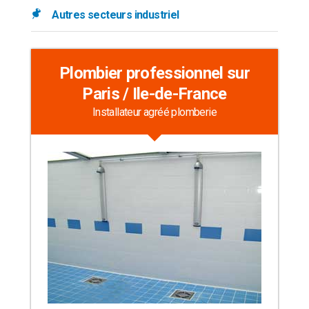
Autres secteurs industriel
Plombier professionnel sur
Paris / Ile-de-France
Installateur agréé plomberie