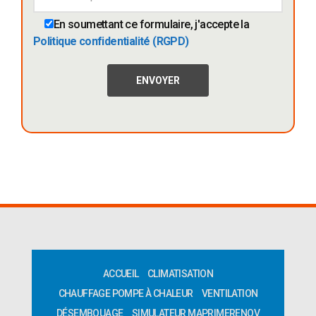
En soumettant ce formulaire, j'accepte la
Politique confidentialité (RGPD)
ACCUEIL
CLIMATISATION
CHAUFFAGE POMPE À CHALEUR
VENTILATION
DÉSEMBOUAGE
SIMULATEUR MAPRIMERENOV