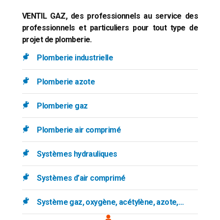
VENTIL GAZ, des professionnels au service des
professionnels et particuliers pour tout type de
projet de plomberie.
Plomberie industrielle
Plomberie azote
Plomberie gaz
Plomberie air comprimé
Systèmes hydrauliques
Systèmes d’air comprimé
Système gaz, oxygène, acétylène, azote,…