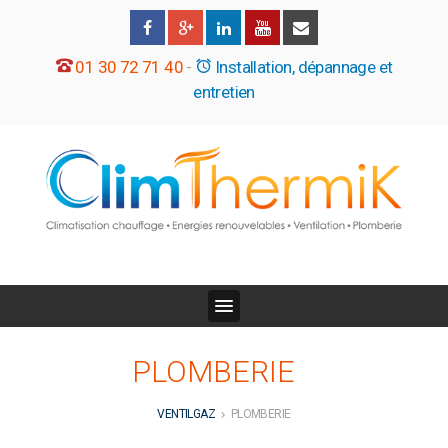
01 30 72 71 40
-
Installation, dépannage et
entretien
PLOMBERIE
VENTILGAZ
PLOMBERIE