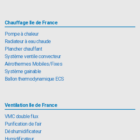
Chauffage Ile de France
Pompe à chaleur
Radiateur à eau chaude
Plancher chauffant
Système ventile convecteur
Aérothermes Mobiles/Fixes
Système gainable
Ballon thermodynamique ECS
Ventilation Ile de France
VMC double flux
Purification de l’air
Déshumidificateur
Humidificateur