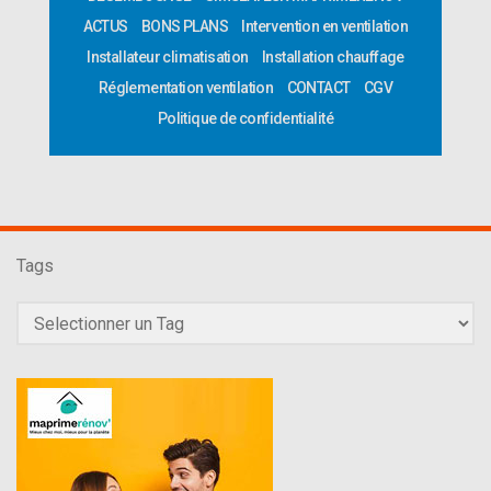
ACTUS
BONS PLANS
Intervention en ventilation
Installateur climatisation
Installation chauffage
Réglementation ventilation
CONTACT
CGV
Politique de confidentialité
Tags