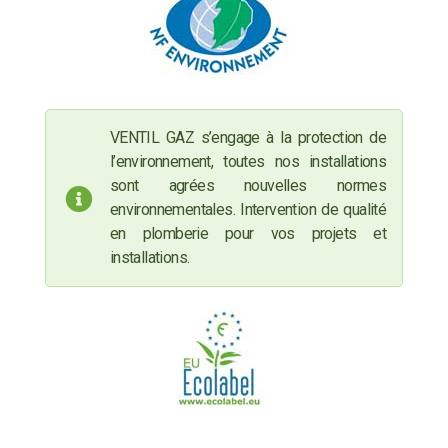
VENTIL GAZ s’engage à la protection de
l’environnement, toutes nos installations
sont agrées nouvelles normes
environnementales. Intervention de qualité
en plomberie pour vos projets et
installations.