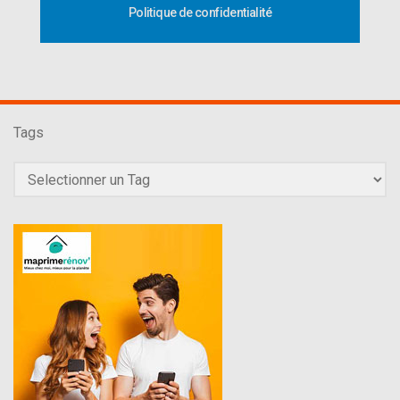
Politique de confidentialité
Tags