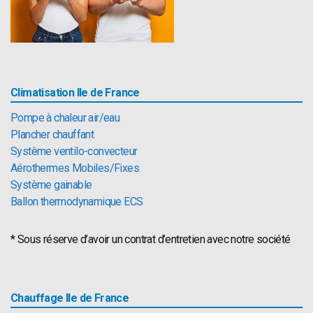
Climatisation Ile de France
Pompe à chaleur air/eau
Plancher chauffant
Système ventilo-convecteur
Aérothermes Mobiles/Fixes
Système gainable
Ballon thermodynamique ECS
* Sous réserve d’avoir un contrat d’entretien avec notre société
Chauffage Ile de France