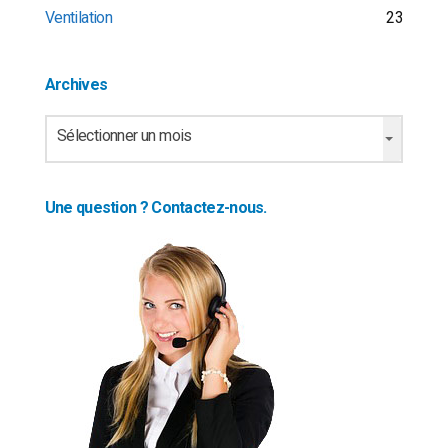
Ventilation
23
Archives
Archives
Sélectionner un mois
Une question ? Contactez-nous.