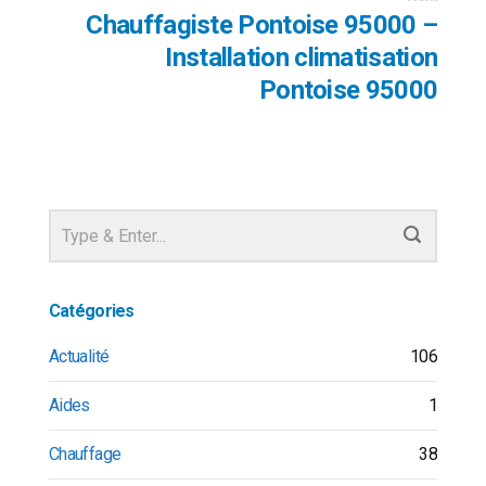
Chauffagiste Pontoise 95000 –
Installation climatisation
Pontoise 95000
Catégories
Actualité
106
Aides
1
Chauffage
38