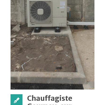
Chauffagiste