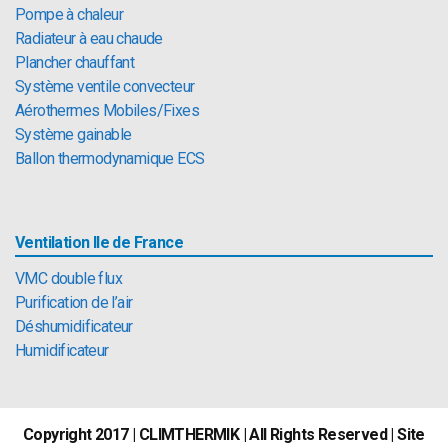
Pompe à chaleur
Radiateur à eau chaude
Plancher chauffant
Système ventile convecteur
Aérothermes Mobiles/Fixes
Système gainable
Ballon thermodynamique ECS
Ventilation Ile de France
VMC double flux
Purification de l’air
Déshumidificateur
Humidificateur
Copyright 2017 | CLIMTHERMIK | All Rights Reserved | Site